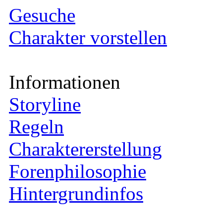
Gesuche
Charakter vorstellen
Informationen
Storyline
Regeln
Charaktererstellung
Forenphilosophie
Hintergrundinfos