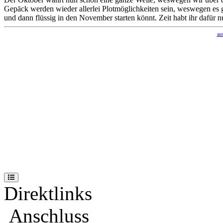
Gepäck werden wieder allerlei Plotmöglichkeiten sein, weswegen es gr
und dann flüssig in den November starten könnt. Zeit habt ihr dafür n
au
Direktlinks
Anschluss