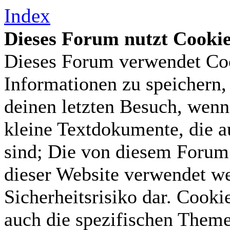
Index
Dieses Forum nutzt Cooki
Dieses Forum verwendet Coo
Informationen zu speichern, 
deinen letzten Besuch, wenn 
kleine Textdokumente, die 
sind; Die von diesem Forum 
dieser Website verwendet we
Sicherheitsrisiko dar. Cook
auch die spezifischen Theme