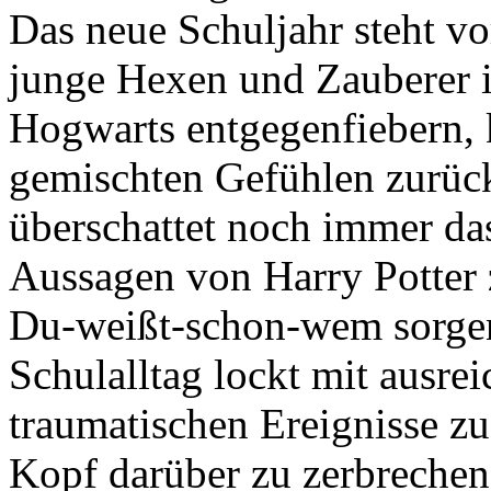
Das neue Schuljahr steht vo
junge Hexen und Zauberer i
Hogwarts entgegenfiebern, 
gemischten Gefühlen zurüc
überschattet noch immer da
Aussagen von Harry Potter
Du-weißt-schon-wem sorgen
Schulalltag lockt mit ausre
traumatischen Ereignisse zu
Kopf darüber zu zerbrechen