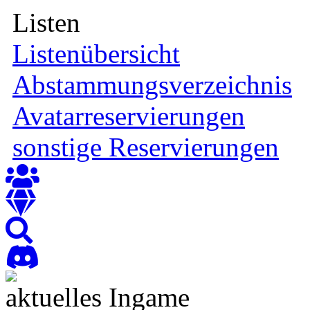
Listen
Listenübersicht
Abstammungsverzeichnis
Avatarreservierungen
sonstige Reservierungen
aktuelles Ingame