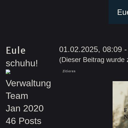
Eu
Eule
01.02.2025, 08:09
-
(Dieser Beitrag wurde 
schuhu!
Zitieren
Verwaltung
Team
Jan 2020
46 Posts