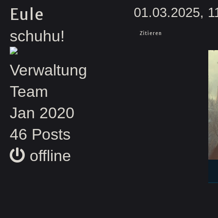
Eule
01.03.2025, 1
schuhu!
Zitieren
Verwaltung
Team
Jan 2020
46 Posts
offline