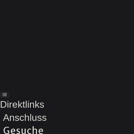
Direktlinks
Anschluss
Gesuche