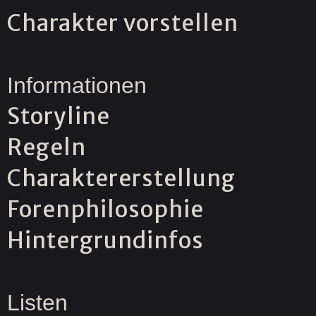
Charakter vorstellen
Informationen
Storyline
Regeln
Charaktererstellung
Forenphilosophie
Hintergrundinfos
Listen