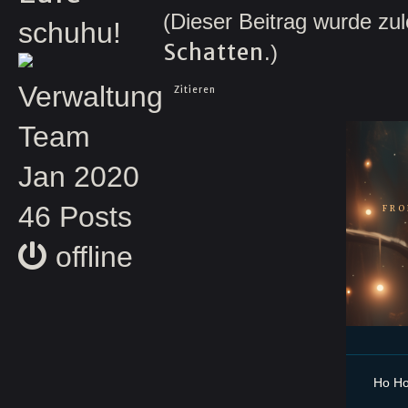
(Dieser Beitrag wurde zul
schuhu!
Schatten
.)
Verwaltung
Zitieren
Team
Jan 2020
46 Posts
FRO
offline
Ho Ho