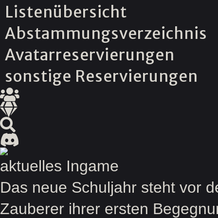
Listenübersicht
Abstammungsverzeichnis
Avatarreservierungen
sonstige Reservierungen
aktuelles Ingame
Das neue Schuljahr steht vor 
Zauberer ihrer ersten Begegnu