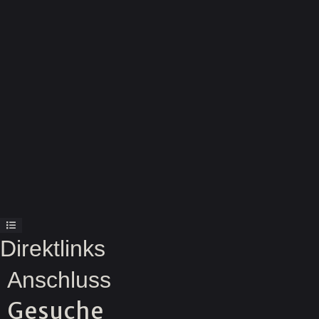
Direktlinks
Anschluss
Gesuche