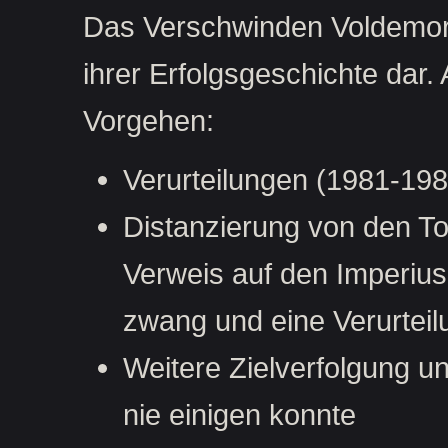
Das Verschwinden Voldemorts
ihrer Erfolgsgeschichte dar.
Vorgehen:
Verurteilungen (1981-198
Distanzierung von den T
Verweis auf den Imperius,
zwang und eine Verurteil
Weitere Zielverfolgung u
nie einigen konnte