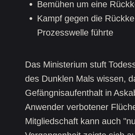
Bemühen um eine Rückke
Kampf gegen die Rückkeh
Prozesswelle führte
Das Ministerium stuft Todess
des Dunklen Mals wissen, das
Gefängnisaufenthalt in Askab
Anwender verbotener Flüche,
Mitgliedschaft kann auch "nu