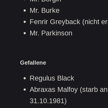
Mr. Burke
Fenrir Greyback (nicht erg
Mr. Parkinson
Gefallene
Regulus Black
Abraxas Malfoy (starb an
31.10.1981)