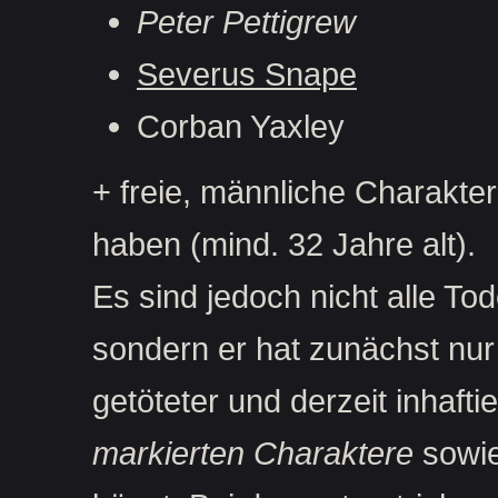
Peter Pettigrew
Severus Snape
Corban Yaxley
+ freie, männliche Charakte
haben (mind. 32 Jahre alt).
Es sind jedoch nicht alle T
sondern er hat zunächst nur
getöteter und derzeit inhaft
markierten Charaktere
sowie 