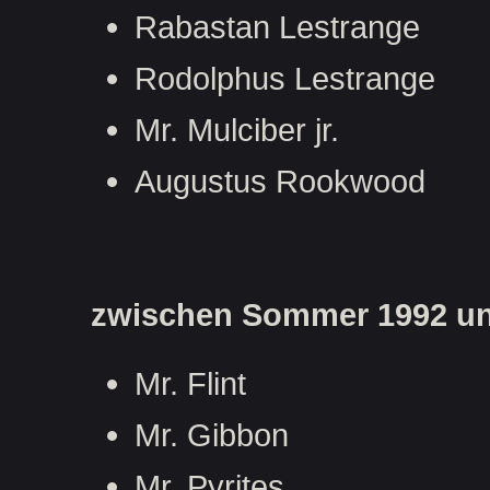
Rabastan Lestrange
Rodolphus Lestrange
Mr. Mulciber jr.
Augustus Rookwood
zwischen Sommer 1992 un
Mr. Flint
Mr. Gibbon
Mr. Pyrites