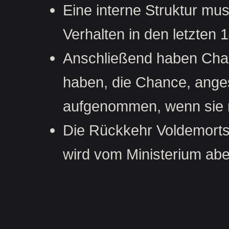
Eine interne Struktur mu
Verhalten in den letzten
Anschließend haben Chara
haben, die Chance, ange
aufgenommen, wenn sie ni
Die Rückkehr Voldemorts 
wird vom Ministerium abe