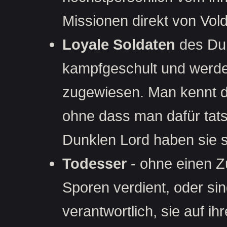
Missionen direkt von Vo
Loyale Soldaten
des Dun
kampfgeschult und werde
zugewiesen. Man kennt di
ohne dass man dafür tats
Dunklen Lord haben sie s
Todesser
- ohne einen Z
Sporen verdient, oder sin
verantwortlich, sie auf i