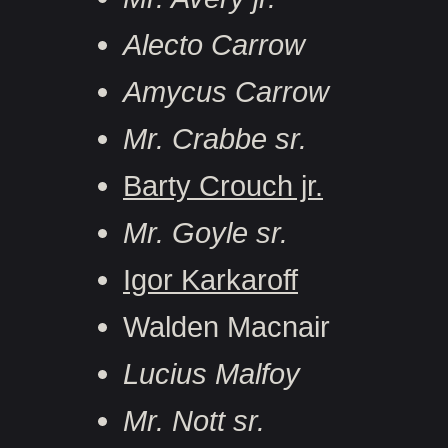
Alecto Carrow
Amycus Carrow
Mr. Crabbe sr.
Barty Crouch jr.
Mr. Goyle sr.
Igor Karkaroff
Walden Macnair
Lucius Malfoy
Mr. Nott sr.