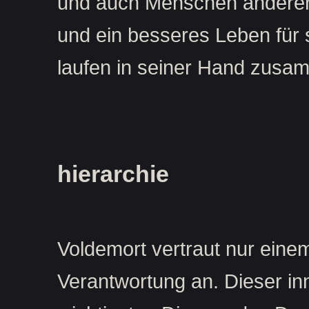
und auch Menschen anderer B
und ein besseres Leben für 
laufen in seiner Hand zusa
hierarchie
Voldemort vertraut nur eine
Verantwortung an. Dieser in