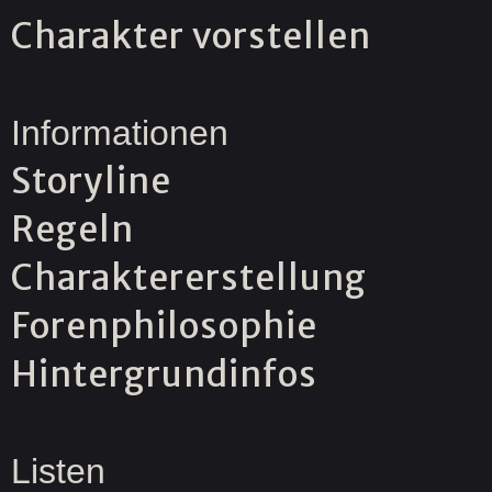
Charakter vorstellen
Informationen
Storyline
Regeln
Charaktererstellung
Forenphilosophie
Hintergrundinfos
Listen