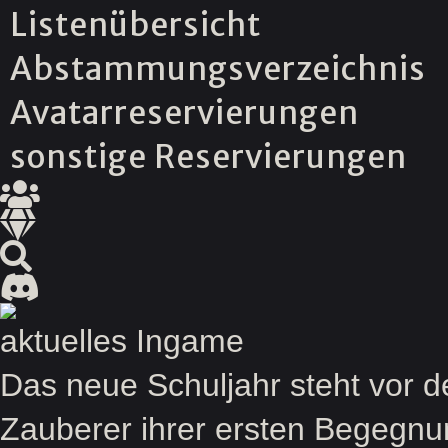
Listenübersicht
Abstammungsverzeichnis
Avatarreservierungen
sonstige Reservierungen
aktuelles Ingame
Das neue Schuljahr steht vor 
Zauberer ihrer ersten Begegnu