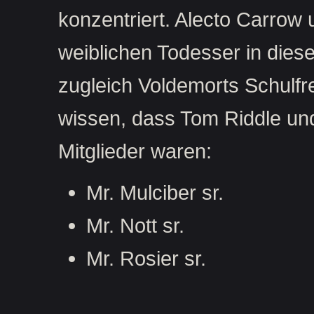
konzentriert. Alecto Carrow 
weiblichen Todesser in dies
zugleich Voldemorts Schulfre
wissen, dass Tom Riddle und
Mitglieder waren:
Mr. Mulciber sr.
Mr. Nott sr.
Mr. Rosier sr.