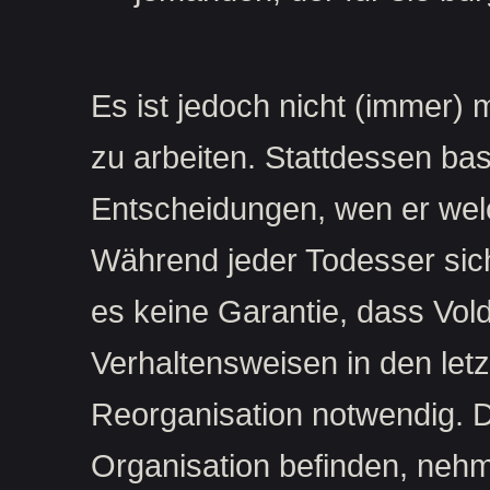
Es ist jedoch nicht (immer) m
zu arbeiten. Stattdessen bas
Entscheidungen, wen er wel
Während jeder Todesser sich 
es keine Garantie, dass Vol
Verhaltensweisen in den le
Reorganisation notwendig. D
Organisation befinden, nehme