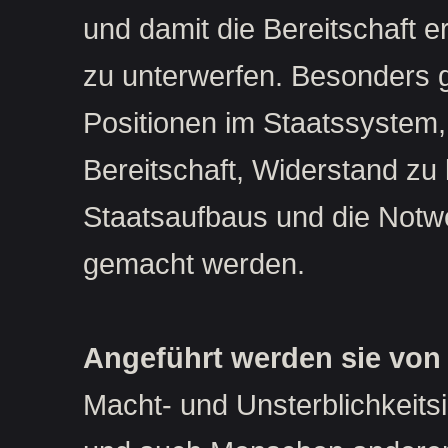
und damit die Bereitschaft e
zu unterwerfen. Besonders g
Positionen im Staatssystem
Bereitschaft, Widerstand zu
Staatsaufbaus und die Notwe
gemacht werden.
Angeführt werden sie von
Macht- und Unsterblichkeits