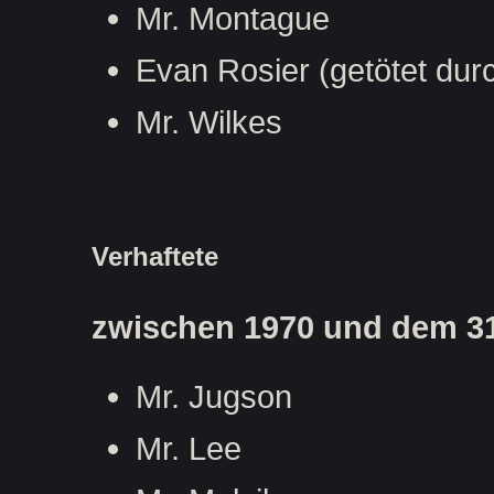
Mr. Montague
Evan Rosier (getötet du
Mr. Wilkes
Verhaftete
zwischen 1970 und dem 31.
Mr. Jugson
Mr. Lee