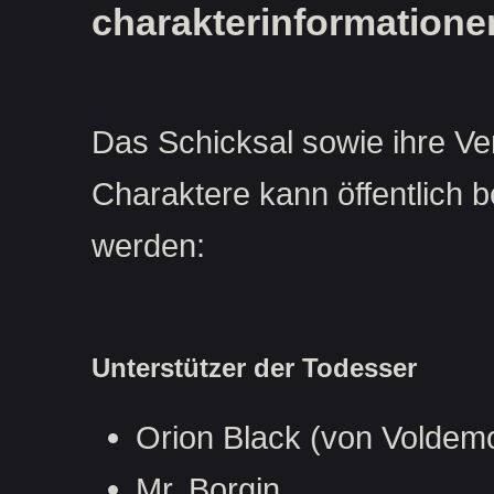
charakterinformatione
Das Schicksal sowie ihre V
Charaktere kann öffentlich 
werden:
Unterstützer der Todesser
Orion Black (von Voldemo
Mr. Borgin