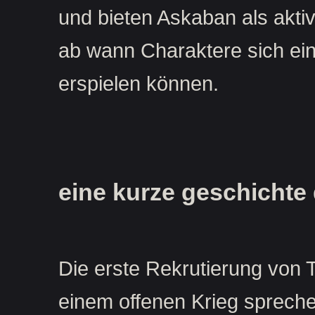
und bieten Askaban als akti
ab wann Charaktere sich ei
erspielen können.
eine kurze geschichte
Die erste Rekrutierung von
einem offenen Krieg spreche