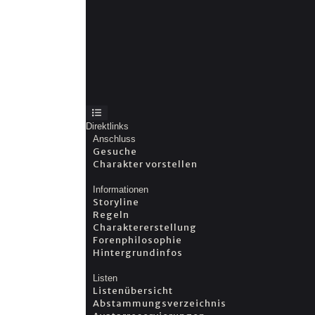
Direktlinks
Anschluss
Gesuche
Charakter vorstellen
Informationen
Storyline
Regeln
Charaktererstellung
Forenphilosophie
Hintergrundinfos
Listen
Listenübersicht
Abstammungsverzeichnis