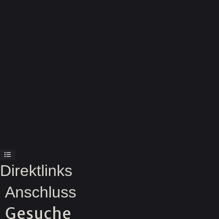
Direktlinks
Anschluss
Gesuche