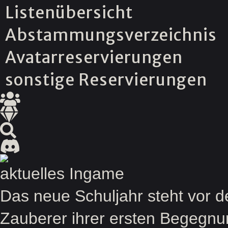
Listenübersicht
Abstammungsverzeichnis
Avatarreservierungen
sonstige Reservierungen
aktuelles Ingame
Das neue Schuljahr steht vor 
Zauberer ihrer ersten Begegnu