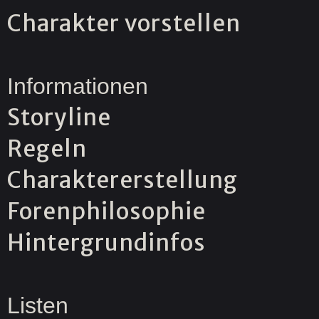
Charakter vorstellen
Informationen
Storyline
Regeln
Charaktererstellung
Forenphilosophie
Hintergrundinfos
Listen