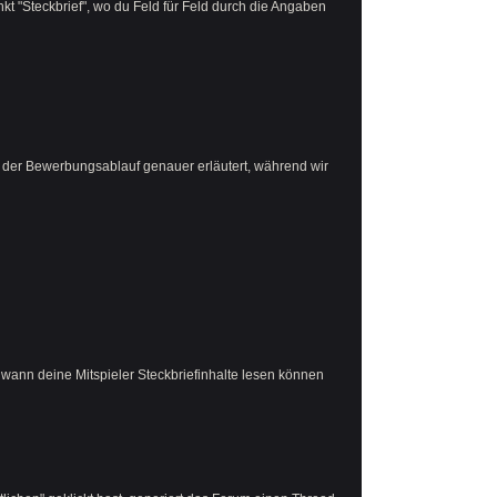
t "Steckbrief", wo du Feld für Feld durch die Angaben
ch der Bewerbungsablauf genauer erläutert, während wir
 wann deine Mitspieler Steckbriefinhalte lesen können