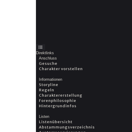
Direktlinks
Anschluss
Gesuche
Charakter vorstellen
Informationen
Storyline
Regeln
Charaktererstellung
Forenphilosophie
Hintergrundinfos
Listen
Listenübersicht
Abstammungsverzeichnis