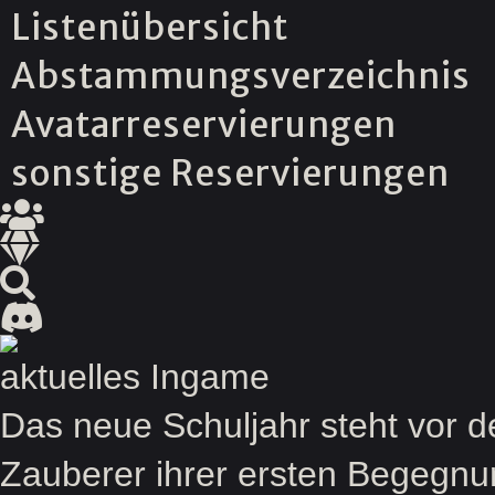
Listenübersicht
Abstammungsverzeichnis
Avatarreservierungen
sonstige Reservierungen
aktuelles Ingame
Das neue Schuljahr steht vor 
Zauberer ihrer ersten Begegnu