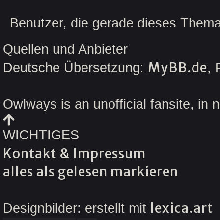
Benutzer, die gerade dieses Them
Quellen und Anbieter
MyBB.de
Deutsche Übersetzung:
,
Owlways is an unofficial fansite, in 
WICHTIGES
Kontakt & Impressum
alles als gelesen markieren
lexica.art
Designbilder: erstellt mit