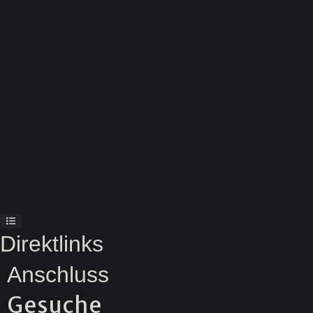
Direktlinks
Anschluss
Gesuche