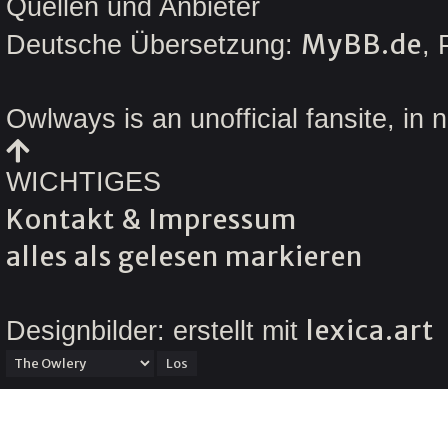
Quellen und Anbieter
MyBB.de
Deutsche Übersetzung:
,
Owlways is an unofficial fansite, in 
WICHTIGES
Kontakt & Impressum
alles als gelesen markieren
lexica.art
Designbilder: erstellt mit