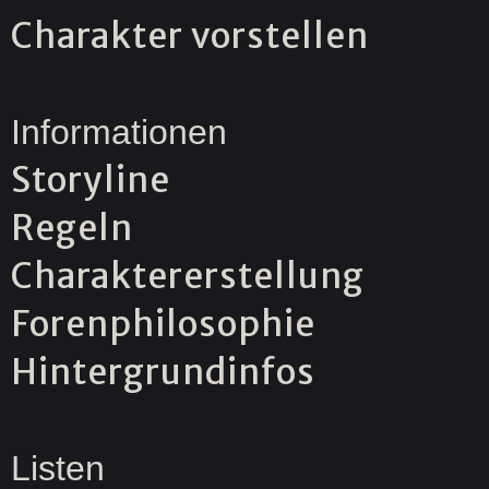
Charakter vorstellen
Informationen
Storyline
Regeln
Charaktererstellung
Forenphilosophie
Hintergrundinfos
Listen