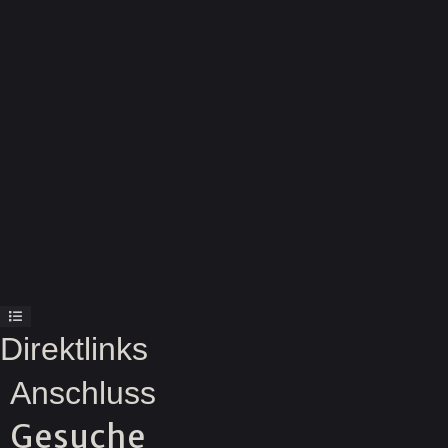
Direktlinks
Anschluss
Gesuche