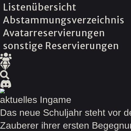
Listenübersicht
Abstammungsverzeichnis
Avatarreservierungen
sonstige Reservierungen
aktuelles Ingame
Das neue Schuljahr steht vor 
Zauberer ihrer ersten Begegnu